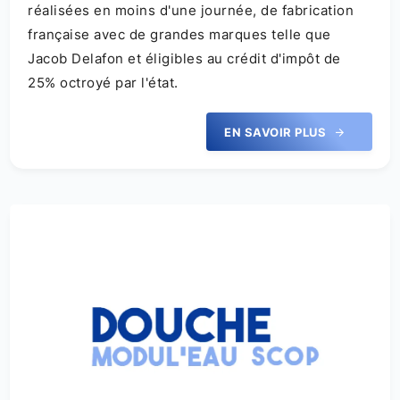
réalisées en moins d'une journée, de fabrication
française avec de grandes marques telle que
Jacob Delafon et éligibles au crédit d'impôt de
25% octroyé par l'état.
EN SAVOIR PLUS