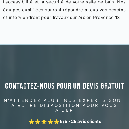
l'accessibilité et la sécurité de votre salle de bain. Nos
équipes qualifiées sauront répondre à tous vos besoins
et interviendront pour travaux sur Aix en Provence 13.
CONTACTEZ-NOUS POUR UN DEVIS GRATUIT
N’ATTENDEZ PLUS, NOS EXPERTS SONT
À VOTRE DISPOSITION POUR VOUS
AIDER
5/5 - 25 avis clients