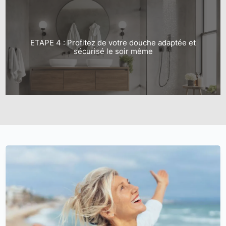
ETAPE 4 : Profitez de votre douche adaptée et
sécurisé le soir même