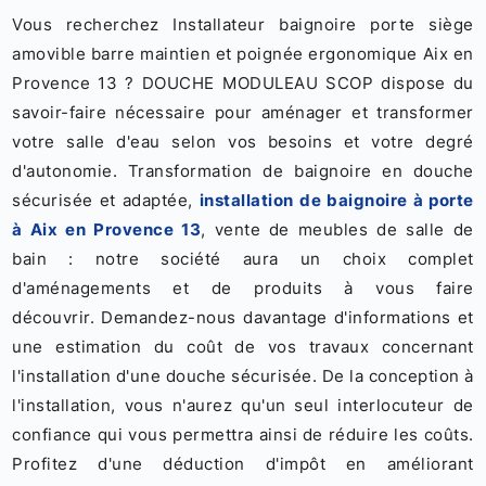
Vous recherchez Installateur baignoire porte siège
amovible barre maintien et poignée ergonomique Aix en
Provence 13 ? DOUCHE MODULEAU SCOP dispose du
savoir-faire nécessaire pour aménager et transformer
votre salle d'eau selon vos besoins et votre degré
d'autonomie. Transformation de baignoire en douche
sécurisée et adaptée,
installation de baignoire à porte
à Aix en Provence 13
, vente de meubles de salle de
bain : notre société aura un choix complet
d'aménagements et de produits à vous faire
découvrir. Demandez-nous davantage d'informations et
une estimation du coût de vos travaux concernant
l'installation d'une douche sécurisée. De la conception à
l'installation, vous n'aurez qu'un seul interlocuteur de
confiance qui vous permettra ainsi de réduire les coûts.
Profitez d'une déduction d'impôt en améliorant