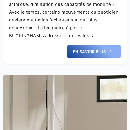
arthrose, diminution des capacités de mobilité ?
Avec le temps, certains mouvements du quotidien
deviennent moins faciles et surtout plus
dangereux. La baignoire à porte
BUCKINGHAM s'adresse à toutes les s...
EN SAVOIR PLUS