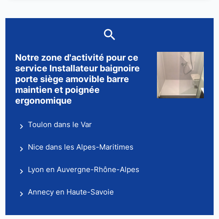
Notre zone d'activité pour ce
service Installateur baignoire
porte siège amovible barre
maintien et poignée
ergonomique
Toulon dans le Var
Nice dans les Alpes-Maritimes
Lyon en Auvergne-Rhône-Alpes
Annecy en Haute-Savoie