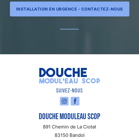
INSTALLATION EN URGENCE - CONTACTEZ-NOUS
SUIVEZ-NOUS
DOUCHE MODULEAU SCOP
891 Chemin de La Ciotat
83150 Bandol