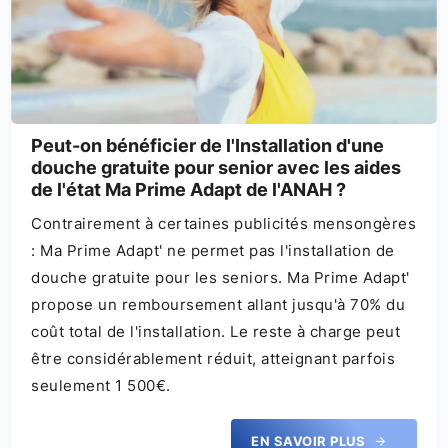
Peut-on bénéficier de l'Installation d'une
douche gratuite pour senior avec les aides
de l'état Ma Prime Adapt de l'ANAH ?
Contrairement à certaines publicités mensongères
: Ma Prime Adapt' ne permet pas l'installation de
douche gratuite pour les seniors. Ma Prime Adapt'
propose un remboursement allant jusqu'à 70% du
coût total de l'installation. Le reste à charge peut
être considérablement réduit, atteignant parfois
seulement 1 500€.
EN SAVOIR PLUS