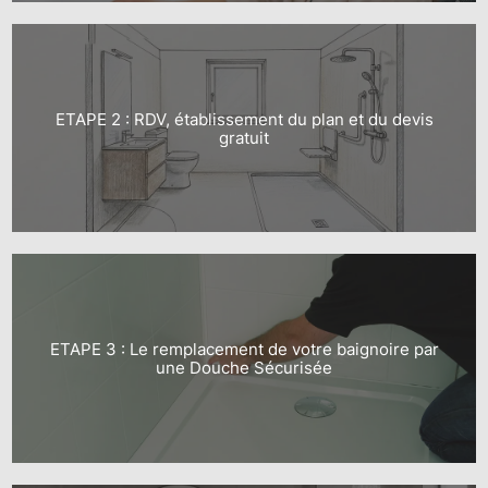
ETAPE 2 : RDV, établissement du plan et du devis
gratuit
ETAPE 3 : Le remplacement de votre baignoire par
une Douche Sécurisée