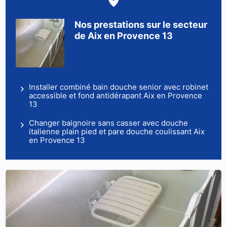
Nos prestations sur le secteur
de Aix en Provence 13
Installer combiné bain douche senior avec robinet
accessible et fond antidérapant Aix en Provence
13
Changer baignoire sans casser avec douche
italienne plain pied et pare douche coulissant Aix
en Provence 13