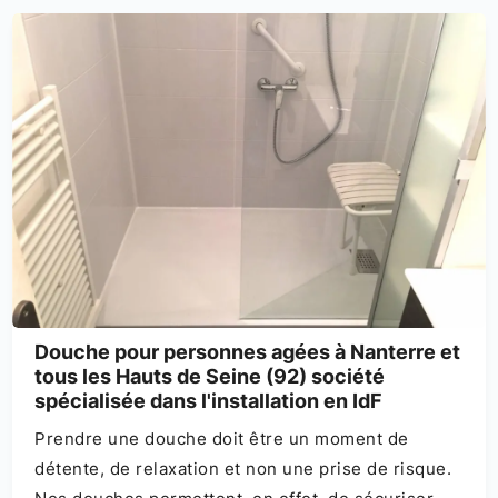
Douche pour personnes agées à Nanterre et
tous les Hauts de Seine (92) société
spécialisée dans l'installation en IdF
Prendre une douche doit être un moment de
détente, de relaxation et non une prise de risque.