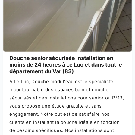
Douche senior sécurisée installation en
moins de 24 heures à Le Luc et dans tout le
département du Var (83)
À Le Luc, Douche modul'eau est le spécialiste
incontournable des espaces bain et douche
sécurisés et des installations pour senior ou PMR,
vous propose une étude gratuite et sans
engagement. Notre but est de satisfaire nos
clients en installant la douche idéale en fonction
de besoins spécifiques. Nos installations sont