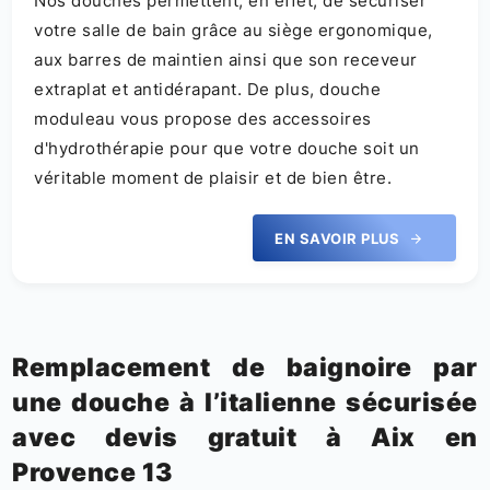
Nos douches permettent, en effet, de sécuriser
votre salle de bain grâce au siège ergonomique,
aux barres de maintien ainsi que son receveur
extraplat et antidérapant. De plus, douche
moduleau vous propose des accessoires
d'hydrothérapie pour que votre douche soit un
véritable moment de plaisir et de bien être.
EN SAVOIR PLUS
Remplacement de baignoire par
une douche à l’italienne sécurisée
avec devis gratuit à Aix en
Provence 13