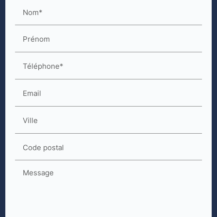
Nom*
Prénom
Téléphone*
Email
Ville
Code postal
Message