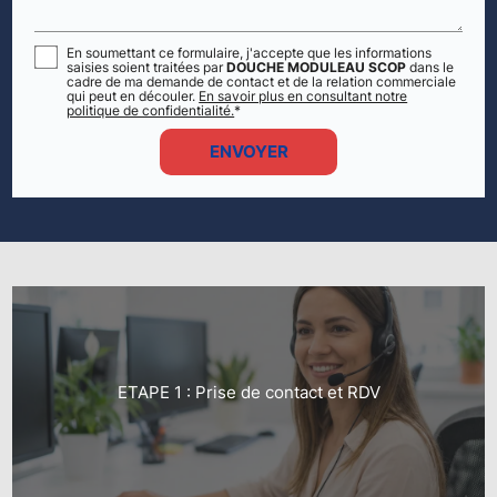
En soumettant ce formulaire, j'accepte que les informations
saisies soient traitées par
DOUCHE MODULEAU SCOP
dans le
cadre de ma demande de contact et de la relation commerciale
qui peut en découler.
En savoir plus en consultant notre
politique de confidentialité.
*
ETAPE 1 : Prise de contact et RDV