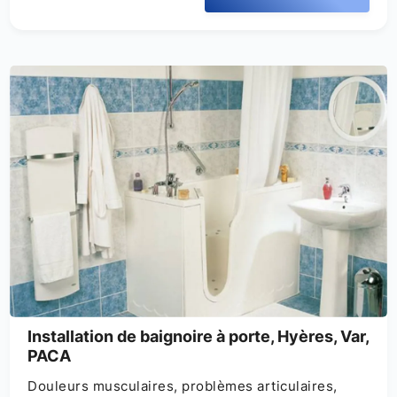
Installation de baignoire à porte, Hyères, Var,
PACA
Douleurs musculaires, problèmes articulaires,