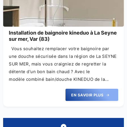
Installation de baignoire kineduo à La Seyne
sur mer, Var (83)
Vous souhaitez remplacer votre baignoire par
une douche sécurisée dans la région de La SEYNE
SUR MER, mais vous craigniez de regretter la
détente d'un bon bain chaud ? Avec le
modèle combiné bain/douche KINEDUO de la...
EN SAVOIR PLUS