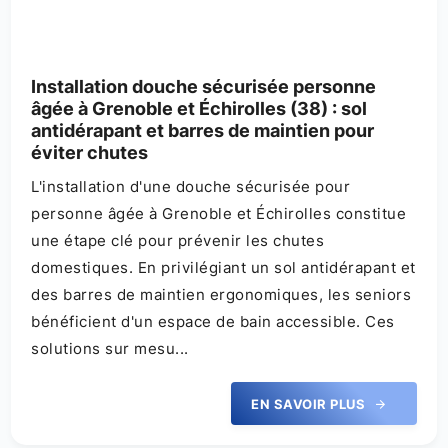
Installation douche sécurisée personne
âgée à Grenoble et Échirolles (38) : sol
antidérapant et barres de maintien pour
éviter chutes
L'installation d'une douche sécurisée pour
personne âgée à Grenoble et Échirolles constitue
une étape clé pour prévenir les chutes
domestiques. En privilégiant un sol antidérapant et
des barres de maintien ergonomiques, les seniors
bénéficient d'un espace de bain accessible. Ces
solutions sur mesu...
EN SAVOIR PLUS