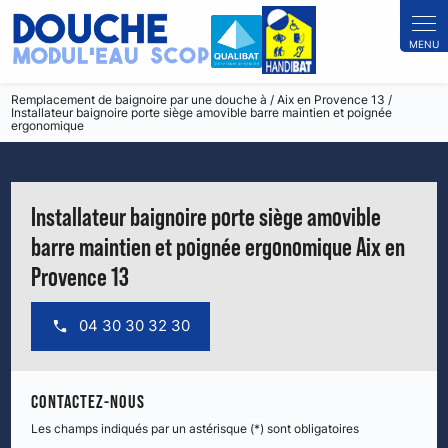
Remplacement de baignoire par une douche à / Aix en Provence 13 /
Installateur baignoire porte siège amovible barre maintien et poignée
ergonomique
Installateur baignoire porte siège amovible
barre maintien et poignée ergonomique Aix en
Provence 13
04 30 30 32 30
CONTACTEZ-NOUS
Les champs indiqués par un astérisque (*) sont obligatoires